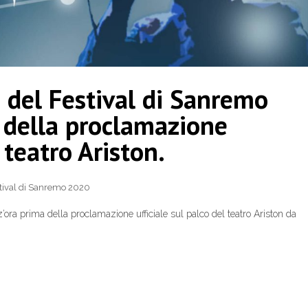
e del Festival di Sanremo
 della proclamazione
 teatro Ariston.
tival di Sanremo 2020
’ora prima della proclamazione ufficiale sul palco del teatro Ariston da