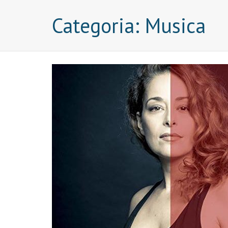
Categoria:
Musica