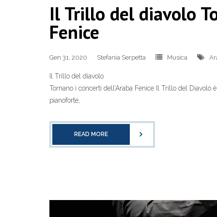
Il Trillo del diavolo 
Fenice
Gen 31, 2020
Stefania Serpetta
Musica
Ar
Il Trillo del diavolo
Tornano i concerti dell’Araba Fenice Il Trillo del Diavolo 
pianoforte,
READ MORE