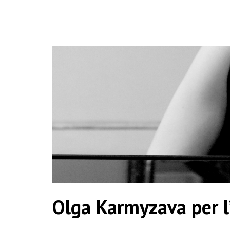
Olga Karmyzava per l