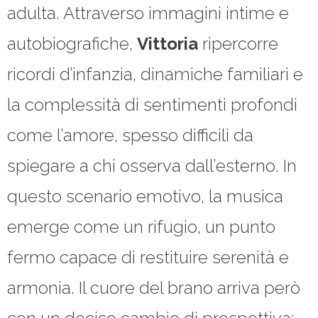
adulta. Attraverso immagini intime e
autobiografiche,
Vittoria
ripercorre
ricordi d’infanzia, dinamiche familiari e
la complessità di sentimenti profondi
come l’amore, spesso difficili da
spiegare a chi osserva dall’esterno. In
questo scenario emotivo, la musica
emerge come un rifugio, un punto
fermo capace di restituire serenità e
armonia. Il cuore del brano arriva però