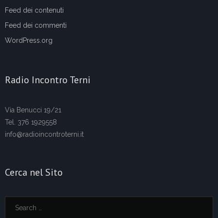
Feed dei contenuti
Feed dei commenti
WordPress.org
Radio Incontro Terni
Via Benucci 19/21
Tel. 376 1929558
info@radioincontroterni.it
Cerca nel Sito