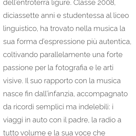
dell’entroterra ligure. Classe 2008,
diciassette anni e studentessa al liceo
linguistico, ha trovato nella musica la
sua forma d’espressione più autentica,
coltivando parallelamente una forte
passione per la fotografia e le arti
visive. Il suo rapporto con la musica
nasce fin dall’infanzia, accompagnato
da ricordi semplici ma indelebili: i
viaggi in auto con il padre, la radio a
tutto volume e la sua voce che