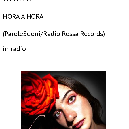
HORA A HORA
(ParoleSuoni/Radio Rossa Records)
in radio