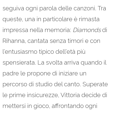
seguiva ogni parola delle canzoni. Tra
queste, una in particolare è rimasta
impressa nella memoria:
Diamonds
di
Rihanna, cantata senza timori e con
l’entusiasmo tipico dell’età più
spensierata. La svolta arriva quando il
padre le propone di iniziare un
percorso di studio del canto. Superate
le prime insicurezze, Vittoria decide di
mettersi in gioco, affrontando ogni