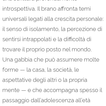
introspettiva. Il brano affronta temi
universali legati alla crescita personale:
il senso di isolamento, la percezione di
sentirsi intrappolati e la difficoltà di
trovare il proprio posto nel mondo.
Una gabbia che può assumere molte
forme — la casa, la società, le
aspettative degli altri o la propria
mente — e che accompagna spesso il
passaggio dall’adolescenza all’età