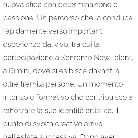
nuova sfida con determinazione e
passione. Un percorso che la conduce
rapidamente verso importanti
esperienze dal vivo, tra cui la
partecipazione a Sanremo New Talent,
a Rimini, dove si esibisce davanti a
oltre tremila persone. Un momento
intenso e formativo che contribuisce a
rafforzare la sua identità artistica. Il
punto di svolta creativo arriva
nell’estate successiva. Dopo aver