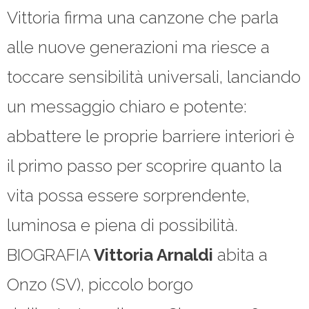
Vittoria firma una canzone che parla
alle nuove generazioni ma riesce a
toccare sensibilità universali, lanciando
un messaggio chiaro e potente:
abbattere le proprie barriere interiori è
il primo passo per scoprire quanto la
vita possa essere sorprendente,
luminosa e piena di possibilità.
BIOGRAFIA
Vittoria Arnaldi
abita a
Onzo (SV), piccolo borgo