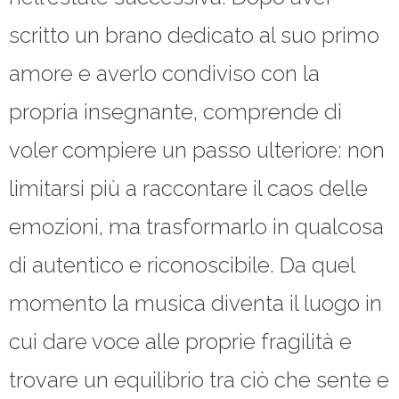
scritto un brano dedicato al suo primo
amore e averlo condiviso con la
propria insegnante, comprende di
voler compiere un passo ulteriore: non
limitarsi più a raccontare il caos delle
emozioni, ma trasformarlo in qualcosa
di autentico e riconoscibile. Da quel
momento la musica diventa il luogo in
cui dare voce alle proprie fragilità e
trovare un equilibrio tra ciò che sente e