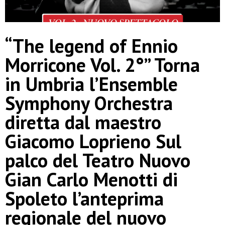
“The legend of Ennio
Morricone Vol. 2°” Torna
in Umbria l’Ensemble
Symphony Orchestra
diretta dal maestro
Giacomo Loprieno Sul
palco del Teatro Nuovo
Gian Carlo Menotti di
Spoleto l’anteprima
regionale del nuovo