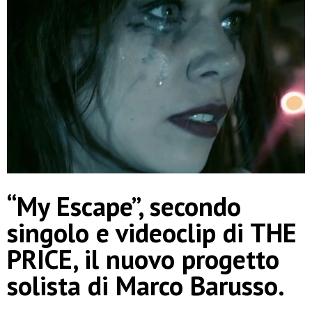
“My Escape”, secondo
singolo e videoclip di THE
PRICE, il nuovo progetto
solista di Marco Barusso.