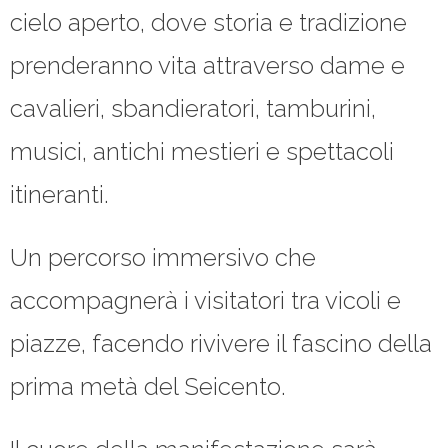
cielo aperto, dove storia e tradizione
prenderanno vita attraverso dame e
cavalieri, sbandieratori, tamburini,
musici, antichi mestieri e spettacoli
itineranti.
Un percorso immersivo che
accompagnerà i visitatori tra vicoli e
piazze, facendo rivivere il fascino della
prima metà del Seicento.