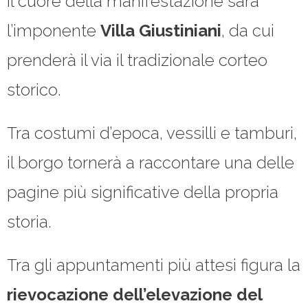
Il cuore della manifestazione sarà
l’imponente
Villa
Giustiniani
, da cui
prenderà il via il tradizionale corteo
storico.
Tra costumi d’epoca, vessilli e tamburi,
il borgo tornerà a raccontare una delle
pagine più significative della propria
storia.
Tra gli appuntamenti più attesi figura la
rievocazione dell’elevazione del