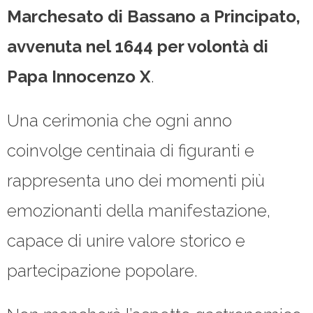
Marchesato di Bassano a Principato,
avvenuta nel 1644 per volontà di
Papa Innocenzo X
.
Una cerimonia che ogni anno
coinvolge centinaia di figuranti e
rappresenta uno dei momenti più
emozionanti della manifestazione,
capace di unire valore storico e
partecipazione popolare.