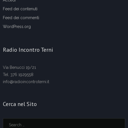
Accedi
Feed dei contenuti
Feed dei commenti
WordPress.org
Radio Incontro Terni
Via Benucci 19/21
Tel. 376 1929558
info@radioincontroterni.it
Cerca nel Sito