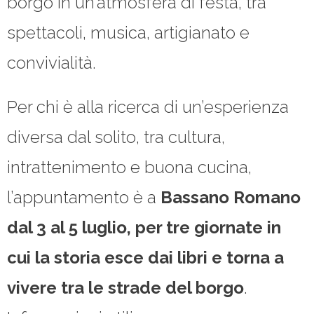
borgo in un’atmosfera di festa, tra
spettacoli, musica, artigianato e
convivialità.
Per chi è alla ricerca di un’esperienza
diversa dal solito, tra cultura,
intrattenimento e buona cucina,
l’appuntamento è a
Bassano Romano
dal 3 al 5 luglio, per tre giornate in
cui la storia esce dai libri e torna a
vivere tra le strade del borgo
.