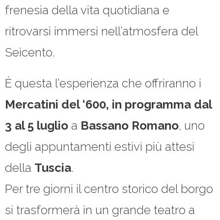
frenesia della vita quotidiana e
ritrovarsi immersi nell’atmosfera del
Seicento.
È questa l’esperienza che offriranno i
Mercatini del ‘600, in programma dal
3 al 5 luglio
a
Bassano Romano
, uno
degli appuntamenti estivi più attesi
della
Tuscia
.
Per tre giorni il centro storico del borgo
si trasformerà in un grande teatro a