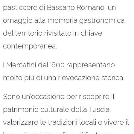
pasticcere di Bassano Romano, un
omaggio alla memoria gastronomica
del territorio rivisitato in chiave
contemporanea.
I Mercatini del ‘600 rappresentano
molto più di una rievocazione storica.
Sono un’occasione per riscoprire il
patrimonio culturale della Tuscia,
valorizzare le tradizioni locali e vivere il