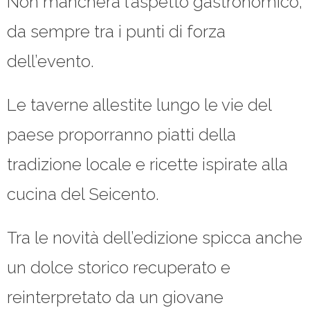
Non mancherà l’aspetto gastronomico,
da sempre tra i punti di forza
dell’evento.
Le taverne allestite lungo le vie del
paese proporranno piatti della
tradizione locale e ricette ispirate alla
cucina del Seicento.
Tra le novità dell’edizione spicca anche
un dolce storico recuperato e
reinterpretato da un giovane