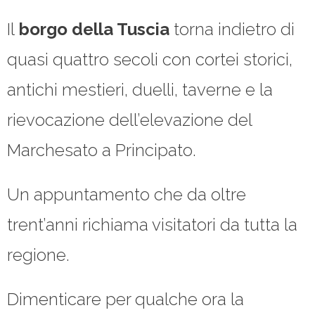
Il
borgo della Tuscia
torna indietro di
quasi quattro secoli con cortei storici,
antichi mestieri, duelli, taverne e la
rievocazione dell’elevazione del
Marchesato a Principato.
Un appuntamento che da oltre
trent’anni richiama visitatori da tutta la
regione.
Dimenticare per qualche ora la