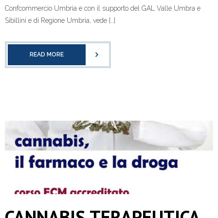
Confcommercio Umbria e con il supporto del GAL Valle Umbra e
Sibillini e di Regione Umbria, vede […]
READ MORE
CANNABIS TERAPEUTICA,