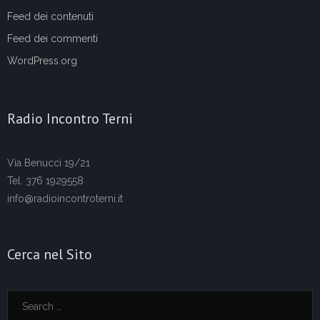
Feed dei contenuti
Feed dei commenti
WordPress.org
Radio Incontro Terni
Via Benucci 19/21
Tel. 376 1929558
info@radioincontroterni.it
Cerca nel Sito