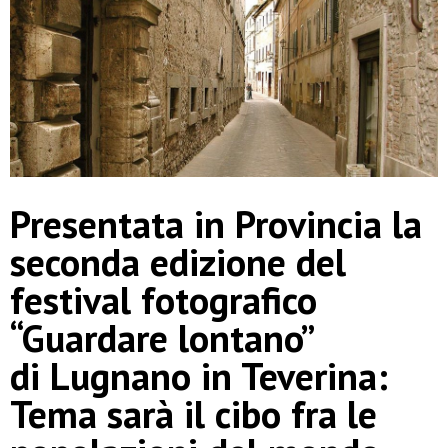
Presentata in Provincia la
seconda edizione del
festival fotografico
“Guardare lontano”
di Lugnano in Teverina:
Tema sarà il cibo fra le