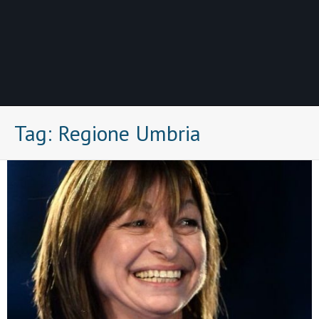
Tag:
Regione Umbria