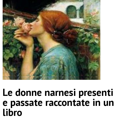
Le donne narnesi presenti
e passate raccontate in un
libro