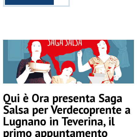
Qui è Ora presenta Saga
Salsa per Verdecoprente a
Lugnano in Teverina, il
primo appuntamento