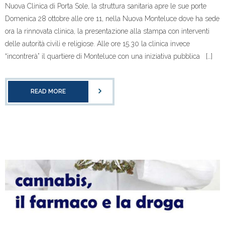
Nuova Clinica di Porta Sole, la struttura sanitaria apre le sue porte
Domenica 28 ottobre alle ore 11, nella Nuova Monteluce dove ha sede
ora la rinnovata clinica, la presentazione alla stampa con interventi
delle autorità civili e religiose. Alle ore 15.30 la clinica invece
“incontrerà” il quartiere di Monteluce con una iniziativa pubblica […]
READ MORE