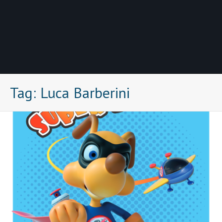
Tag:
Luca Barberini