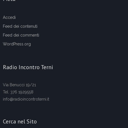
Accedi
Feed dei contenuti
Feed dei commenti
WordPress.org
Radio Incontro Terni
Via Benucci 19/21
Tel. 376 1929558
info@radioincontroterni.it
Cerca nel Sito