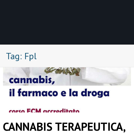
Tag:
Fpl
CANNABIS TERAPEUTICA,