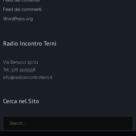
Feed dei commenti
WordPress.org
Radio Incontro Terni
Via Benucci 19/21
Tel. 376 1929558
info@radioincontroterni.it
Cerca nel Sito