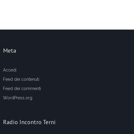
Meta
Accedi
Feed dei contenuti
Feed dei commenti
WordPress.org
Radio Incontro Terni