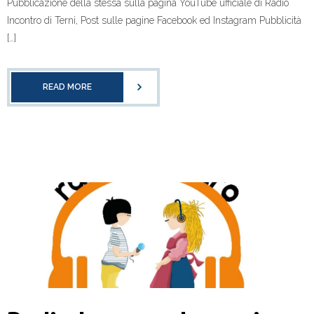
Pubblicazione della stessa sulla pagina YouTube ufficiale di Radio
Incontro di Terni, Post sulle pagine Facebook ed Instagram Pubblicità
[…]
READ MORE