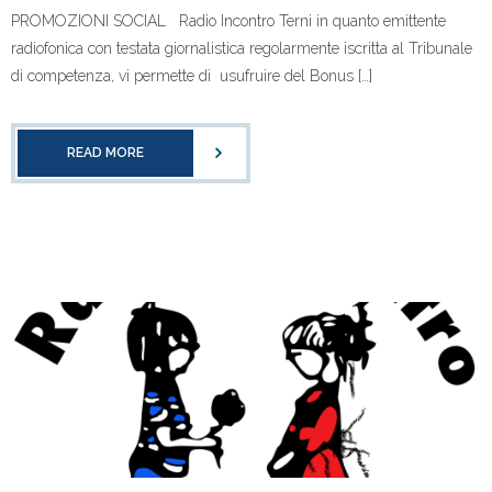
PROMOZIONI SOCIAL Radio Incontro Terni in quanto emittente
radiofonica con testata giornalistica regolarmente iscritta al Tribunale
di competenza, vi permette di usufruire del Bonus […]
READ MORE