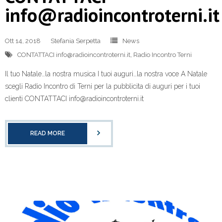
info@radioincontroterni.it
Ott 14, 2018
Stefania Serpetta
News
CONTATTACI info@radioincontroterni.it
,
Radio Incontro Terni
Il tuo Natale…la nostra musica I tuoi auguri…la nostra voce A Natale
scegli Radio Incontro di Terni per la pubblicita di auguri per i tuoi
clienti CONTATTACI info@radioincontroterni.it
READ MORE