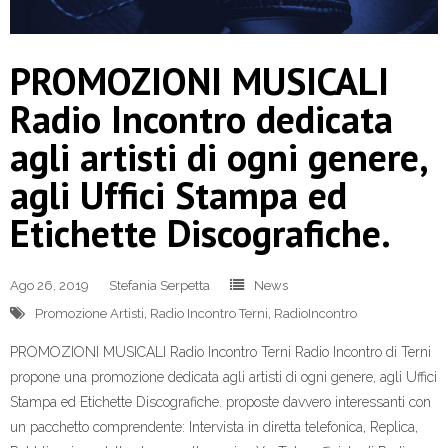
PROMOZIONI MUSICALI
Radio Incontro dedicata
agli artisti di ogni genere,
agli Uffici Stampa ed
Etichette Discografiche.
Ago 26, 2019
Stefania Serpetta
News
Promozione Artisti
,
Radio Incontro Terni
,
RadioIncontro
PROMOZIONI MUSICALI Radio Incontro Terni Radio Incontro di Terni
propone una promozione dedicata agli artisti di ogni genere, agli Uffici
Stampa ed Etichette Discografiche. proposte davvero interessanti con
un pacchetto comprendente: Intervista in diretta telefonica, Replica,