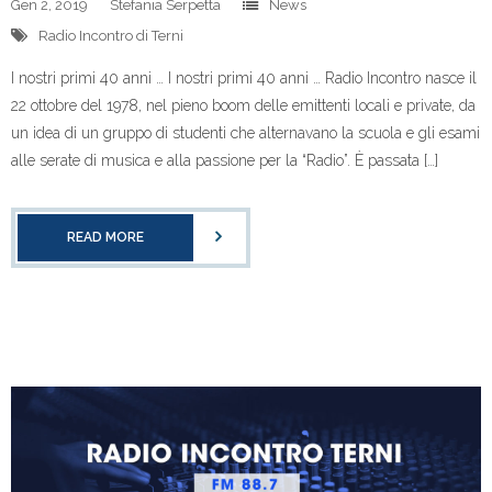
Gen 2, 2019
Stefania Serpetta
News
Radio Incontro di Terni
I nostri primi 40 anni … I nostri primi 40 anni … Radio Incontro nasce il
22 ottobre del 1978, nel pieno boom delle emittenti locali e private, da
un idea di un gruppo di studenti che alternavano la scuola e gli esami
alle serate di musica e alla passione per la “Radio”. È passata […]
READ MORE