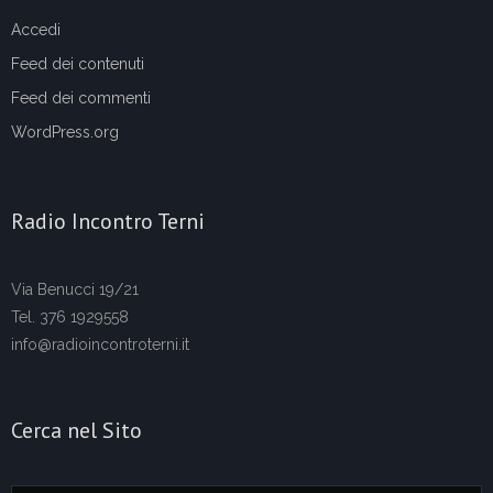
Accedi
Feed dei contenuti
Feed dei commenti
WordPress.org
Radio Incontro Terni
Via Benucci 19/21
Tel. 376 1929558
info@radioincontroterni.it
Cerca nel Sito