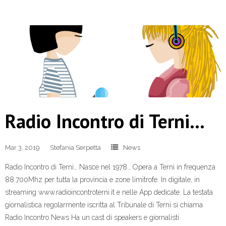
Radio Incontro di Terni…
Mar 3, 2019
Stefania Serpetta
News
Radio Incontro di Terni… Nasce nel 1978… Opera a Terni in frequenza
88.700Mhz per tutta la provincia e zone limitrofe. In digitale, in
streaming www.radioincontroterni.it e nelle App dedicate. La testata
giornalistica regolarmente iscritta al Tribunale di Terni si chiama
Radio Incontro News Ha un cast di speakers e giornalisti