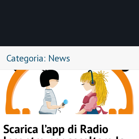
Categoria:
News
Scarica l’app di Radio