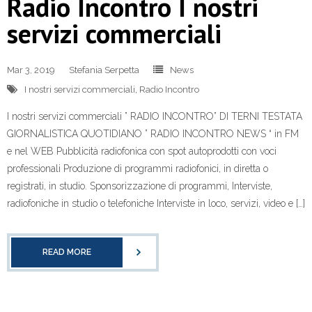
Radio Incontro I nostri
servizi commerciali
Mar 3, 2019
Stefania Serpetta
News
I nostri servizi commerciali
,
Radio Incontro
I nostri servizi commerciali ” RADIO INCONTRO” DI TERNI TESTATA
GIORNALISTICA QUOTIDIANO ” RADIO INCONTRO NEWS “ in FM
e nel WEB Pubblicità radiofonica con spot autoprodotti con voci
professionali Produzione di programmi radiofonici, in diretta o
registrati, in studio. Sponsorizzazione di programmi, Interviste,
radiofoniche in studio o telefoniche Interviste in loco, servizi, video e […]
READ MORE