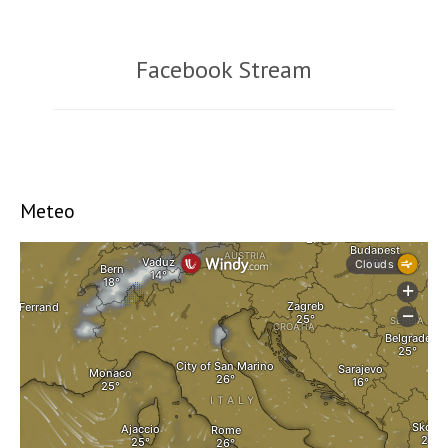
Facebook Stream
Meteo