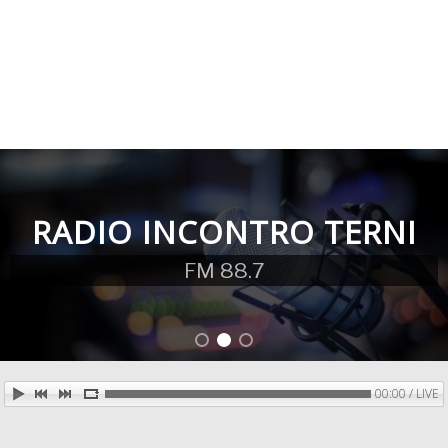
RADIO INCONTRO TERNI
FM 88.7
00:00 / LIVE