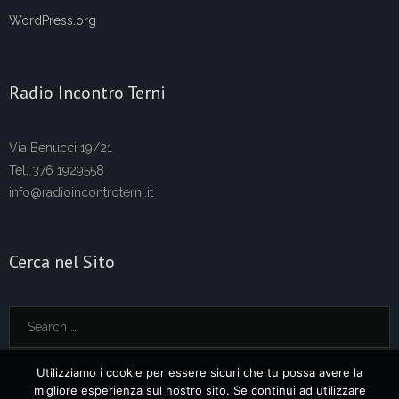
WordPress.org
Radio Incontro Terni
Via Benucci 19/21
Tel. 376 1929558
info@radioincontroterni.it
Cerca nel Sito
Utilizziamo i cookie per essere sicuri che tu possa avere la
migliore esperienza sul nostro sito. Se continui ad utilizzare