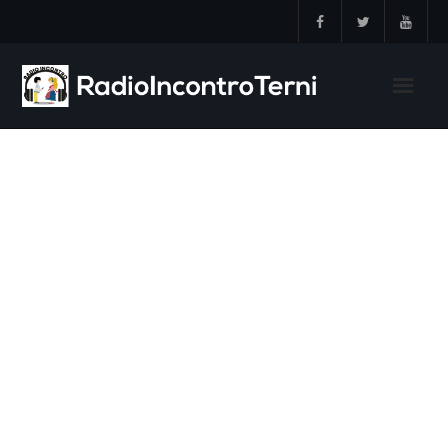
Skip
to
content