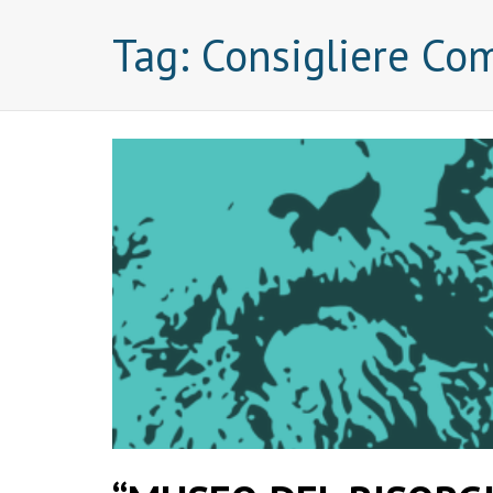
Tag:
Consigliere Co