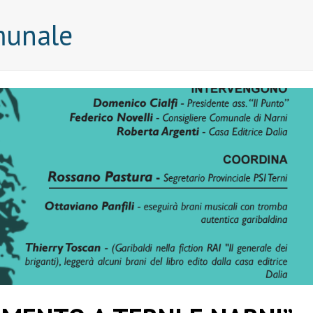
munale