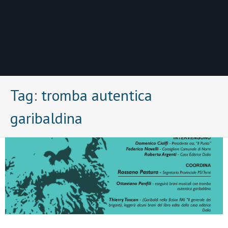
Tag:
tromba autentica
garibaldina