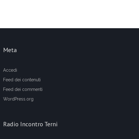
Meta
Accedi
Feed dei contenuti
Feed dei commenti
WordPress.org
Radio Incontro Terni