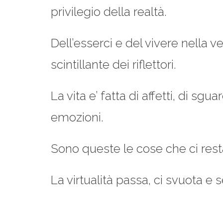
privilegio della realtà.
Dell’esserci e del vivere nella 
scintillante dei riflettori.
La vita e’ fatta di affetti, di sgu
emozioni.
Sono queste le cose che ci rest
La virtualità passa, ci svuota e s