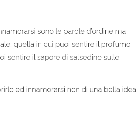
innamorarsi sono le parole d’ordine ma
ale, quella in cui puoi sentire il profumo
i sentire il sapore di salsedine sulle
rirlo ed innamorarsi non di una bella ide