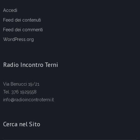
Accedi
Feed dei contenuti
Feed dei commenti
WordPress.org
Radio Incontro Terni
Via Benucci 19/21
Tel. 376 1929558
info@radioincontroterni.it
Cerca nel Sito