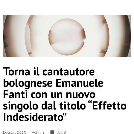
Torna il cantautore
bolognese Emanuele
Fanti con un nuovo
singolo dal titolo “Effetto
Indesiderato”
Lug 14, 2025
Admin
Artisti