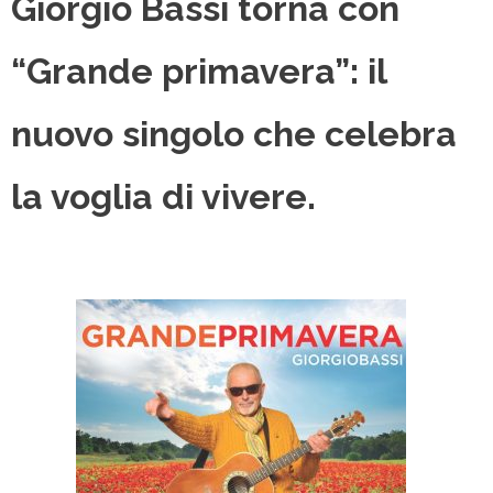
Giorgio Bassi torna con
“Grande primavera”: il
nuovo singolo che celebra
la voglia di vivere.