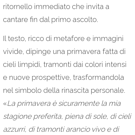
ritornello immediato che invita a
cantare fin dal primo ascolto.
Il testo, ricco di metafore e immagini
vivide, dipinge una primavera fatta di
cieli limpidi, tramonti dai colori intensi
e nuove prospettive, trasformandola
nel simbolo della rinascita personale.
«
La primavera è sicuramente la mia
stagione preferita, piena di sole, di cieli
azzurri, di tramonti arancio vivo e di