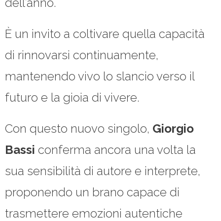
dell’anno.
È un invito a coltivare quella capacità
di rinnovarsi continuamente,
mantenendo vivo lo slancio verso il
futuro e la gioia di vivere.
Con questo nuovo singolo,
Giorgio
Bassi
conferma ancora una volta la
sua sensibilità di autore e interprete,
proponendo un brano capace di
trasmettere emozioni autentiche