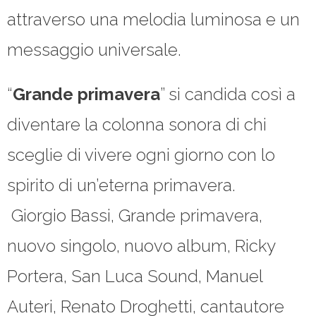
attraverso una melodia luminosa e un
messaggio universale.
“
Grande primavera
” si candida così a
diventare la colonna sonora di chi
sceglie di vivere ogni giorno con lo
spirito di un’eterna primavera.
Giorgio Bassi, Grande primavera,
nuovo singolo, nuovo album, Ricky
Portera, San Luca Sound, Manuel
Auteri, Renato Droghetti, cantautore