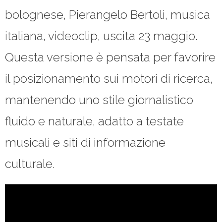
bolognese, Pierangelo Bertoli, musica
italiana, videoclip, uscita 23 maggio.
Questa versione è pensata per favorire
il posizionamento sui motori di ricerca,
mantenendo uno stile giornalistico
fluido e naturale, adatto a testate
musicali e siti di informazione
culturale.