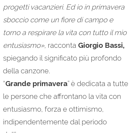
progetti vacanzieri. Ed io in primavera
sboccio come un fiore di campo e
torno a respirare la vita con tutto il mio
entusiasmo»,
racconta
Giorgio Bassi,
spiegando il significato più profondo
della canzone.
“
Grande primavera
” è dedicata a tutte
le persone che affrontano la vita con
entusiasmo, forza e ottimismo,
indipendentemente dal periodo