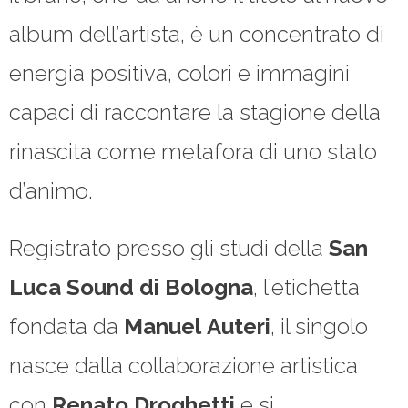
album dell’artista, è un concentrato di
energia positiva, colori e immagini
capaci di raccontare la stagione della
rinascita come metafora di uno stato
d’animo.
Registrato presso gli studi della
San
Luca Sound di Bologna
, l’etichetta
fondata da
Manuel
Auteri
, il singolo
nasce dalla collaborazione artistica
con
Renato Droghetti
e si