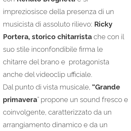
impreziosisce della presenza di un
musicista di assoluto rilievo:
Ricky
Portera, storico chitarrista
che con il
suo stile inconfondibile firma le
chitarre del brano e protagonista
anche del videoclip ufficiale.
Dal punto di vista musicale,
“Grande
primavera
” propone un sound fresco e
coinvolgente, caratterizzato da un
arrangiamento dinamico e da un