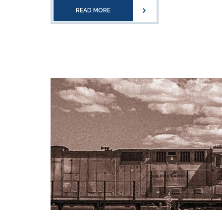
READ MORE