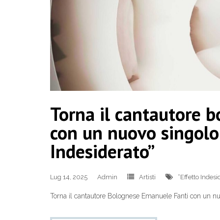
Torna il cantautore 
con un nuovo singolo 
Indesiderato”
Lug 14, 2025
Admin
Artisti
“Effetto Indesi
Torna il cantautore Bolognese Emanuele Fanti con un nuovo