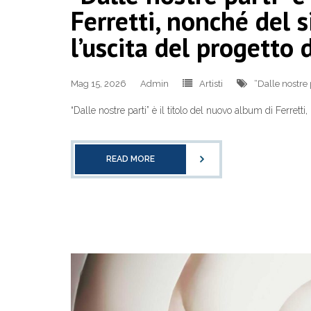
Ferretti, nonché del
l’uscita del progetto 
Mag 15, 2026
Admin
Artisti
“Dalle nostre 
“Dalle nostre parti” è il titolo del nuovo album di Ferret
READ MORE