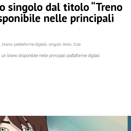
o singolo dal titolo “Treno
sponibile nelle principali
”
,
brano
,
piattaforme digitali
,
singolo
,
titolo
,
Zize
, un brano disponibile nelle principali piattaforme digitali