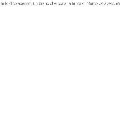
“Te lo dico adesso”, un brano che porta la firma di Marco Colavecchio