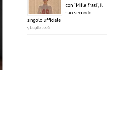
con “Mille frasi”, il
suo secondo
singolo ufficiale
9 Luglio 2026