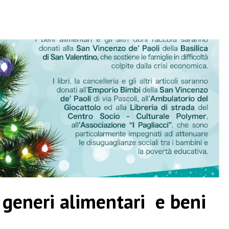
i generi alimentari e beni