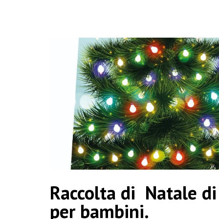
Raccolta di Natale d
per bambini.