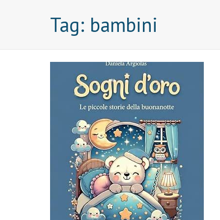
Tag:
bambini