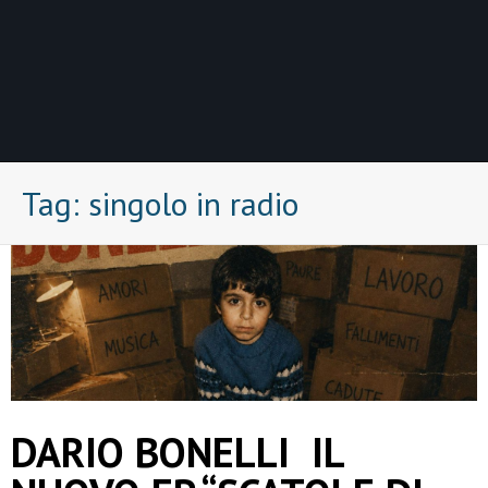
Tag:
singolo in radio
DARIO BONELLI IL