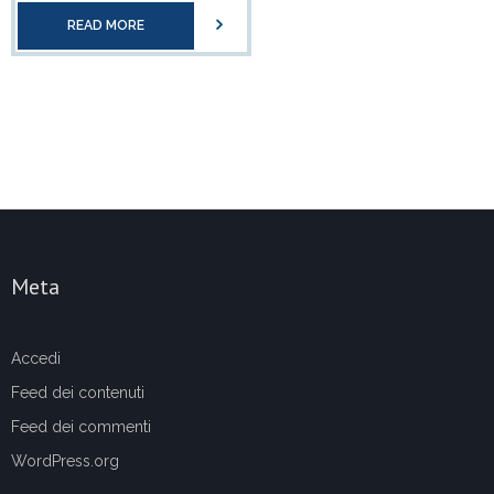
READ MORE
Meta
Accedi
Feed dei contenuti
Feed dei commenti
WordPress.org