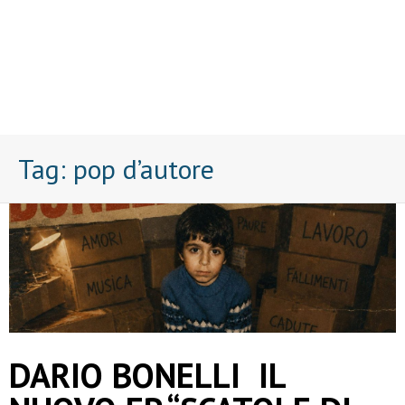
Tag:
pop d’autore
DARIO BONELLI IL