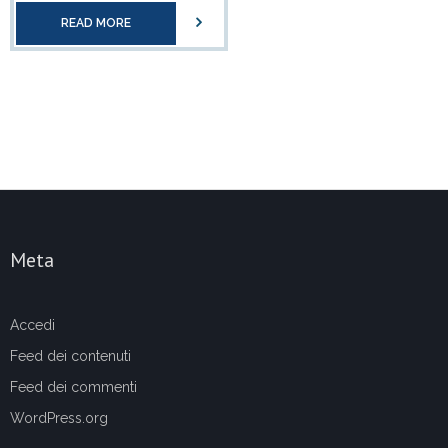
READ MORE
Meta
Accedi
Feed dei contenuti
Feed dei commenti
WordPress.org