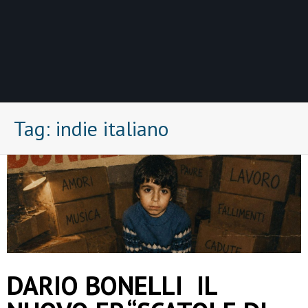
Tag:
indie italiano
DARIO BONELLI IL