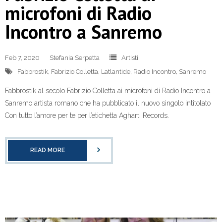
microfoni di Radio
Incontro a Sanremo
Feb 7, 2020
Stefania Serpetta
Artisti
Fabbrostik
,
Fabrizio Colletta
,
Latlantide
,
Radio Incontro
,
Sanremo
Fabbrostik al secolo Fabrizio Colletta ai microfoni di Radio Incontro a
Sanremo artista romano che ha pubblicato il nuovo singolo intitolato
Con tutto l’amore per te per l’etichetta Agharti Records.
READ MORE