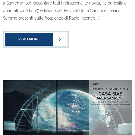
a Sanremo per raccontare tutti i retroscena, le novità, le curiosità e
quant’altro della 69° edizione del Festival Della Canzone Italiana
Saremo presenti sulle frequenze di Radio Incontro […]
READ MORE