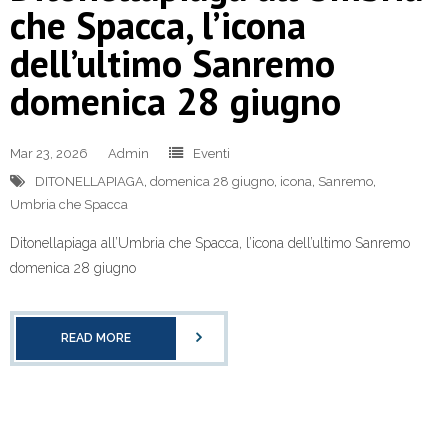
che Spacca, l’icona
dell’ultimo Sanremo
domenica 28 giugno
Mar 23, 2026
Admin
Eventi
DITONELLAPIAGA
,
domenica 28 giugno
,
icona
,
Sanremo
,
Umbria che Spacca
Ditonellapiaga all’Umbria che Spacca, l’icona dell’ultimo Sanremo
domenica 28 giugno
READ MORE