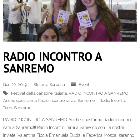
RADIO INCONTRO A
SANREMO
Gen 22, 2019
Stefania Serpetta
Eventi
Festival della canzone italiana
,
RADIO INCONTRO A SANREMO
Anche quest'anno Radio Incontro sarà a Sanremo!!!
,
Radio Incontro
Terni
,
Sanremo
RADIO INCONTRO A SANREMO Anche quest’anno Radio Incontro
sarà a Sanremo!!! Radio Incontro Terni a Sanremo con le nostre
inviate, Valentina Ficola Emanuela Eupizi e Federica Mosca saranno