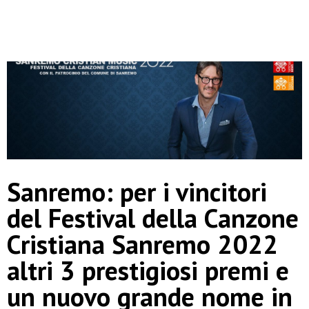
Sanremo: per i vincitori
del Festival della Canzone
Cristiana Sanremo 2022
altri 3 prestigiosi premi e
un nuovo grande nome in