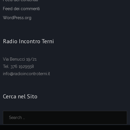
Feed dei commenti
WordPress.org
Radio Incontro Terni
Via Benucci 19/21
Tel. 376 1929558
info@radioincontroterni.it
Cerca nel Sito