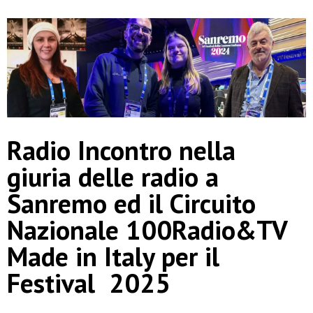
Radio Incontro nella
giuria delle radio a
Sanremo ed il Circuito
Nazionale 100Radio&TV
Made in Italy per il
Festival 2025