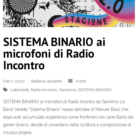
SISTEMA BINARIO ai
microfoni di Radio
Incontro
Feb 7, 2020
Stefania Serpetta
Artisti
Latlantide
,
Radio Incontro
,
Sanremo
,
SISTEMA BINARIO
SISTEMA BINARIO ai microfoni di Radio Incontro da Sanremo La
Band Veneta “Sistema Binario” nasce dall’idea di Manuel Biasi che,
dopo aver accumulato esperienza come frontman con varie Band dai
generi diversi, decide di cimentarsi nella scrittura e composizione di
musica propria