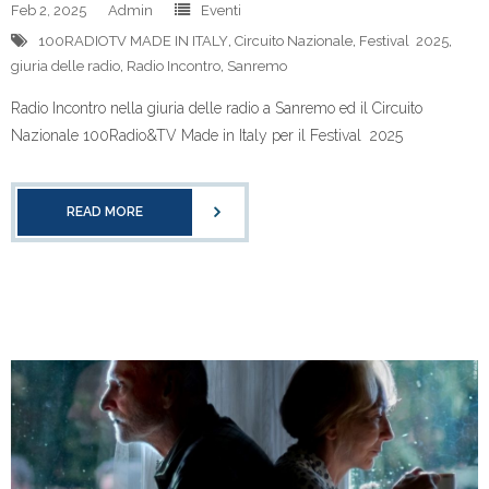
Feb 2, 2025
Admin
Eventi
100RADIOTV MADE IN ITALY
,
Circuito Nazionale
,
Festival 2025
,
giuria delle radio
,
Radio Incontro
,
Sanremo
Radio Incontro nella giuria delle radio a Sanremo ed il Circuito
Nazionale 100Radio&TV Made in Italy per il Festival 2025
READ MORE