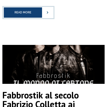
READ MORE
Fabbrostik al secolo
Fabrizio Colletta ai