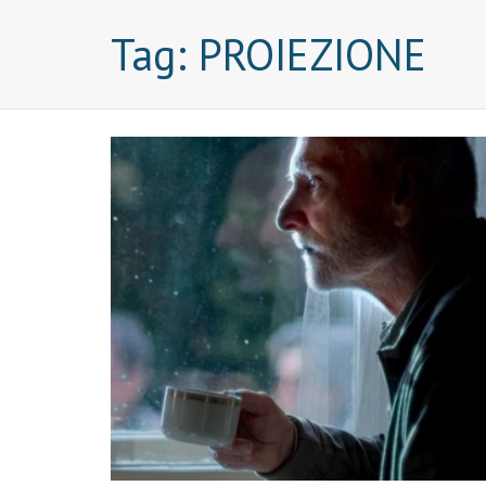
Tag:
PROIEZIONE