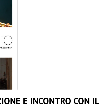
ZIONE E INCONTRO CON IL