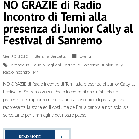
NO GRAZIE di Radio
Incontro di Terni alla
presenza di Junior Cally al
Festival di Sanremo
Gen 30, 2020
Stefania Serpetta
Eventi
Amadeus
,
Claudio Baglioni
,
Festival di Sanremo
,
Junior Cally
,
Radio Incontro Terni
NO GRAZIE di Radio Incontro di Terni alla presenza di Junior Cally al
Festival di Sanremo 2020 Radio Incontro ritiene infatti che la
presenza del rapper romano su un palcoscenico di prestigio che
rappresenta la storia ed il costume dell’Italia canora e non solo, sia
screditante per l’immagine del nostro paese.
READ MORE