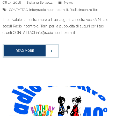
Ott 14, 2018
Stefania Serpetta
News
CONTATTACI info@radioincontroterni.it
,
Radio Incontro Terni
Il tuo Natale…la nostra musica I tuoi auguri…la nostra voce A Natale
scegli Radio Incontro di Terni per la pubblicita di auguri per i tuoi
clienti CONTATTACI info@radioincontroterni.it
READ MORE