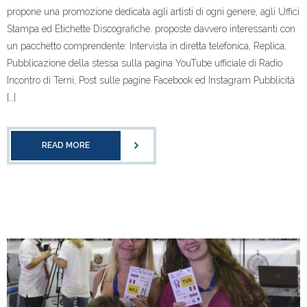
propone una promozione dedicata agli artisti di ogni genere, agli Uffici
Stampa ed Etichette Discografiche. proposte davvero interessanti con
un pacchetto comprendente: Intervista in diretta telefonica, Replica,
Pubblicazione della stessa sulla pagina YouTube ufficiale di Radio
Incontro di Terni, Post sulle pagine Facebook ed Instagram Pubblicità
[…]
READ MORE