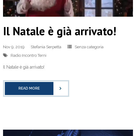
Il Natale è già arrivato!
Nov 9, 2019
Stefania Serpetta
Senza categoria
Radio Incontro Terni
Il Natale è già arrivato!
READ MORE