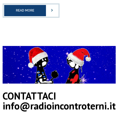
READ MORE
CONTATTACI
info@radioincontroterni.it