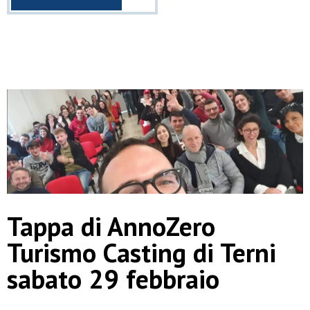
Tappa di AnnoZero
Turismo Casting di Terni
sabato 29 febbraio