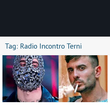
Tag:
Radio Incontro Terni