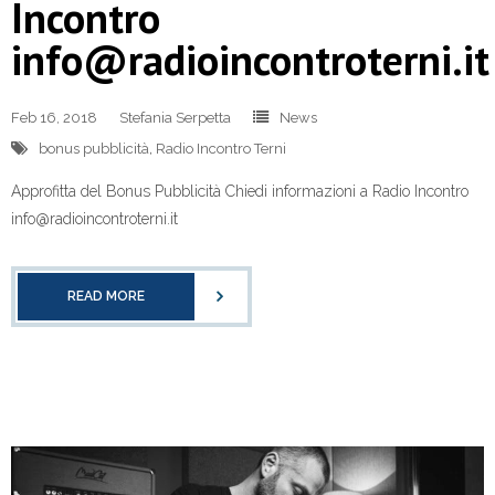
Incontro
info@radioincontroterni.it
Feb 16, 2018
Stefania Serpetta
News
bonus pubblicità
,
Radio Incontro Terni
Approfitta del Bonus Pubblicità Chiedi informazioni a Radio Incontro
info@radioincontroterni.it
READ MORE