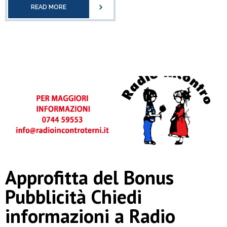
READ MORE
Approfitta del Bonus
Pubblicità Chiedi
informazioni a Radio