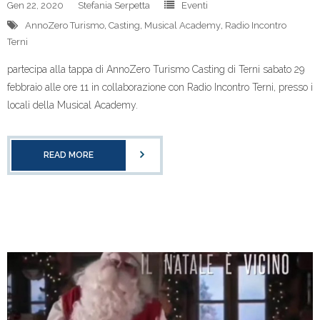
Gen 22, 2020
Stefania Serpetta
Eventi
AnnoZero Turismo
,
Casting
,
Musical Academy
,
Radio Incontro
Terni
partecipa alla tappa di AnnoZero Turismo Casting di Terni sabato 29
febbraio alle ore 11 in collaborazione con Radio Incontro Terni, presso i
locali della Musical Academy.
READ MORE