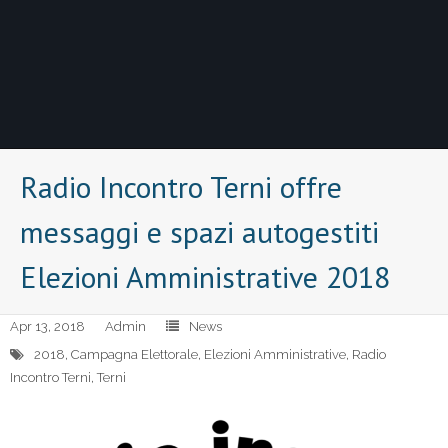
Radio Incontro Terni offre
messaggi e spazi autogestiti
Elezioni Amministrative 2018
Apr 13, 2018
Admin
News
2018
,
Campagna Elettorale
,
Elezioni Amministrative
,
Radio
Incontro Terni
,
Terni