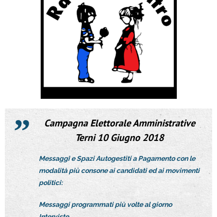
Campagna Elettorale Amministrative
Terni
10 Giugno 2018
Messaggi e Spazi Autogestiti a Pagamento con le
modalità più consone ai candidati ed ai movimenti
politici:
Messaggi programmati più volte al giorno
Interviste