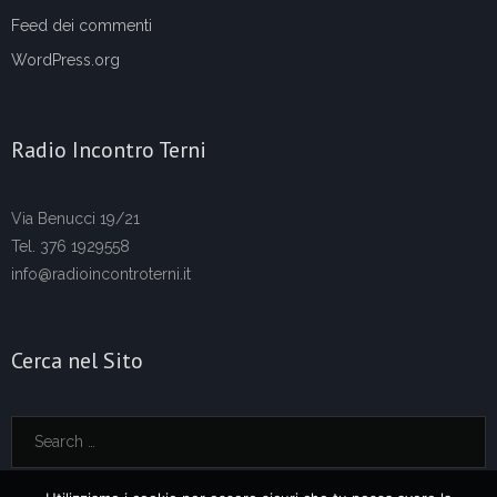
Feed dei commenti
WordPress.org
Radio Incontro Terni
Via Benucci 19/21
Tel. 376 1929558
info@radioincontroterni.it
Cerca nel Sito