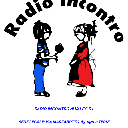
RADIO INCONTRO
di
VALE S.R.L
SEDE LEGALE:
VIA MARZABOTTO, 63, 05100 TERNI