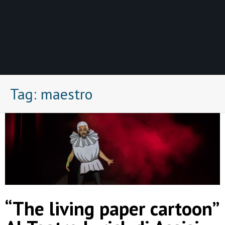
Tag:
maestro
“The living paper cartoon”