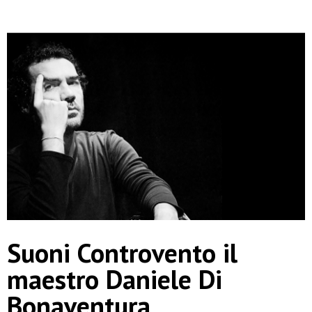
Suoni Controvento il
maestro Daniele Di
Bonaventura