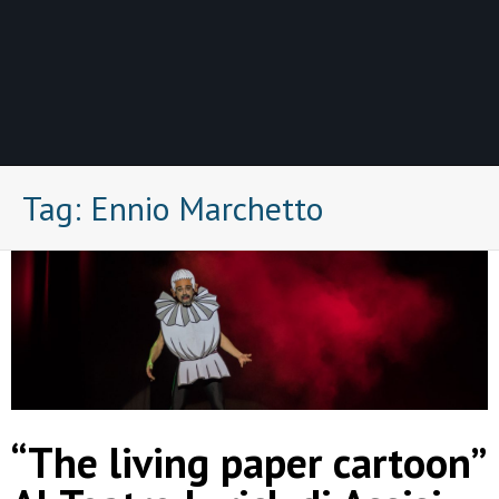
Tag:
Ennio Marchetto
“The living paper cartoon”