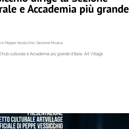
urale e Accademia più grande
ro Peppe Vessicchio
,
Sezione Musica
’hub culturale e Accademia più grande d’Italia: Art Village.