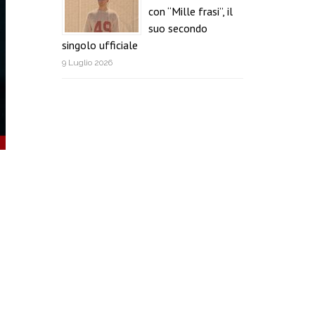
con “Mille frasi”, il
suo secondo
singolo ufficiale
9 Luglio 2026