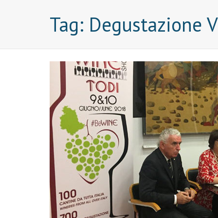
Tag:
Degustazione V