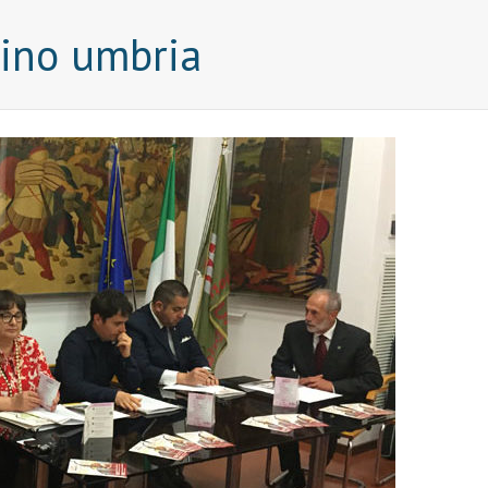
ino umbria