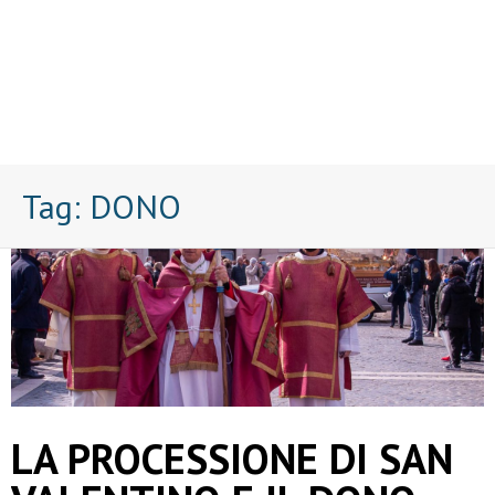
Tag:
DONO
LA PROCESSIONE DI SAN