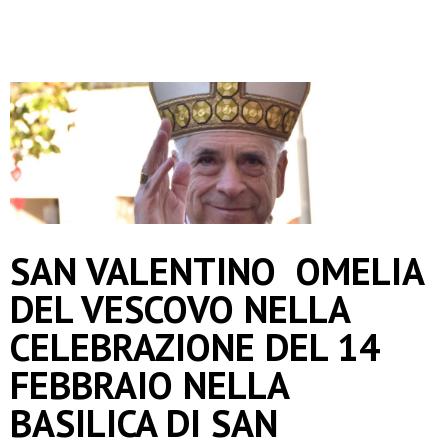
SAN VALENTINO OMELIA
DEL VESCOVO NELLA
CELEBRAZIONE DEL 14
FEBBRAIO NELLA
BASILICA DI SAN