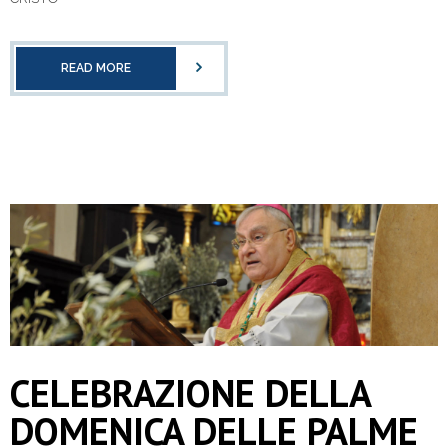
READ MORE
CELEBRAZIONE DELLA
DOMENICA DELLE PALME