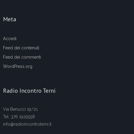
Meta
Accedi
Feed dei contenuti
Feed dei commenti
WordPress.org
Radio Incontro Terni
Via Benucci 19/21
Tel. 376 1929558
info@radioincontroterni.it