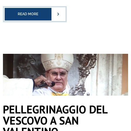
READ MORE
PELLEGRINAGGIO DEL
VESCOVO A SAN