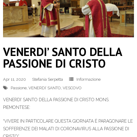
VENERDI’ SANTO DELLA
PASSIONE DI CRISTO
Apr 11, 2020
Stefania Serpetta
Informazione
Passione
,
VENERDI’ SANTO
,
VESCOVO
VENERDI’ SANTO DELLA PASSIONE DI CRISTO MONS.
PIEMONTESE:
“VIVERE IN PARTICOLARE QUESTA GIORNATA È PARAGONARE LE
SOFFERENZE DEI MALATI DI CORONAVIRUS ALLA PASSIONE DI
CRISTO”