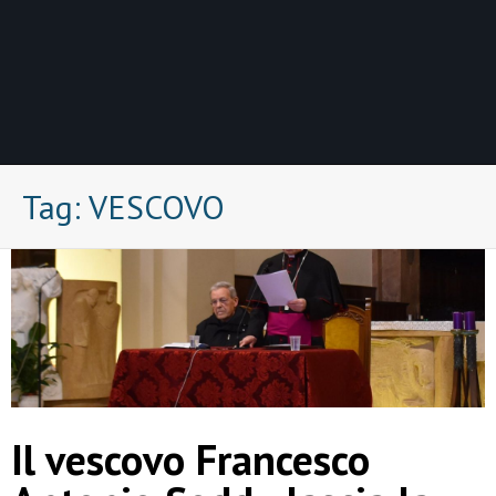
Tag:
VESCOVO
Il vescovo Francesco