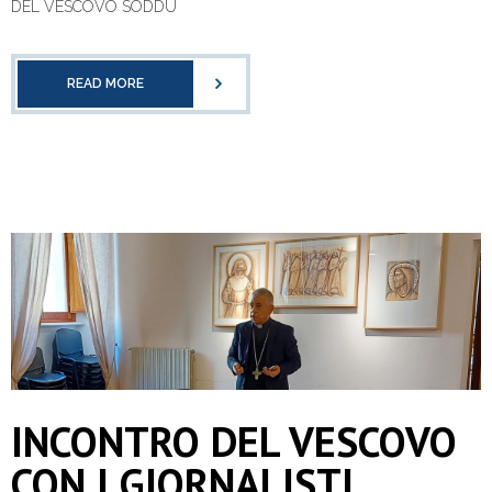
DEL VESCOVO SODDU
READ MORE
INCONTRO DEL VESCOVO
CON I GIORNALISTI