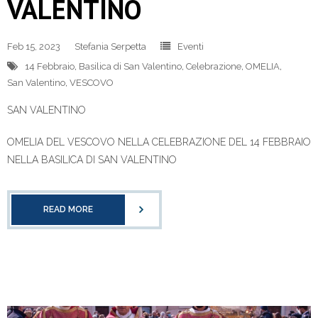
VALENTINO
Feb 15, 2023
Stefania Serpetta
Eventi
14 Febbraio
,
Basilica di San Valentino
,
Celebrazione
,
OMELIA
,
San Valentino
,
VESCOVO
SAN VALENTINO
OMELIA DEL VESCOVO NELLA CELEBRAZIONE DEL 14 FEBBRAIO
NELLA BASILICA DI SAN VALENTINO
READ MORE