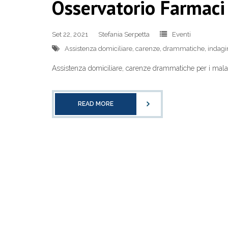
Osservatorio Farmaci
Set 22, 2021
Stefania Serpetta
Eventi
Assistenza domiciliare
,
carenze
,
drammatiche
,
indagi
Assistenza domiciliare, carenze drammatiche per i malat
READ MORE