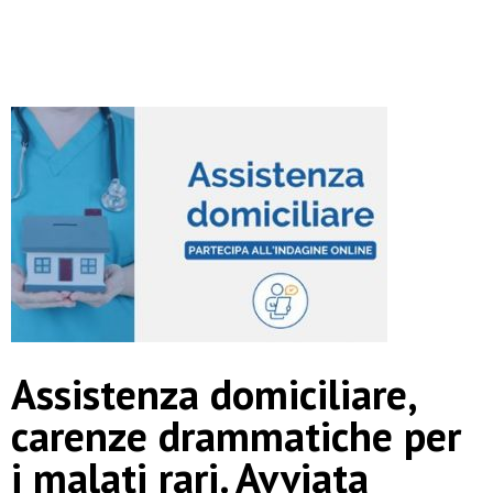
Assistenza domiciliare,
carenze drammatiche per
i malati rari. Avviata