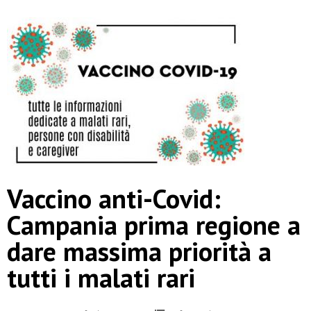
Vaccino anti-Covid:
Campania prima regione a
dare massima priorità a
tutti i malati rari