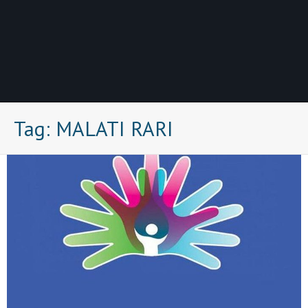
Tag:
MALATI RARI