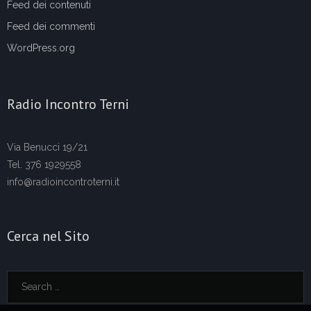
Feed dei contenuti
Feed dei commenti
WordPress.org
Radio Incontro Terni
Via Benucci 19/21
Tel. 376 1929558
info@radioincontroterni.it
Cerca nel Sito