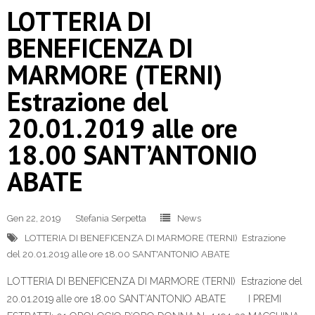
LOTTERIA DI
BENEFICENZA DI
MARMORE (TERNI)
Estrazione del
20.01.2019 alle ore
18.00 SANT’ANTONIO
ABATE
Gen 22, 2019
Stefania Serpetta
News
LOTTERIA DI BENEFICENZA DI MARMORE (TERNI) Estrazione
del 20.01.2019 alle ore 18.00 SANT'ANTONIO ABATE
LOTTERIA DI BENEFICENZA DI MARMORE (TERNI) Estrazione del
20.01.2019 alle ore 18.00 SANT’ANTONIO ABATE I PREMI