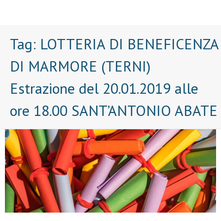
Tag:
LOTTERIA DI BENEFICENZA
DI MARMORE (TERNI)
Estrazione del 20.01.2019 alle
ore 18.00 SANT’ANTONIO ABATE