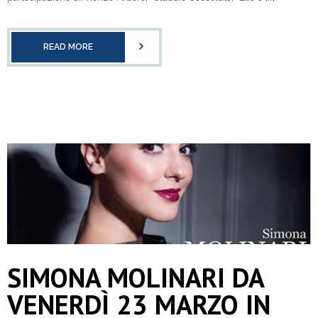
READ MORE
SIMONA MOLINARI DA
VENERDÌ 23 MARZO IN