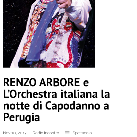
RENZO ARBORE e
L’Orchestra italiana la
notte di Capodanno a
Perugia
Nov 10, 2017
Radio Incontro
Spettacolo