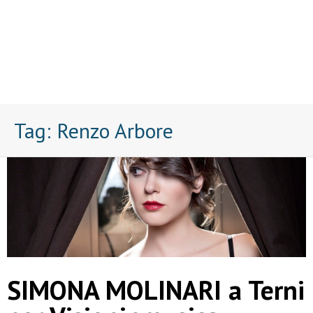
Tag:
Renzo Arbore
SIMONA MOLINARI a Terni