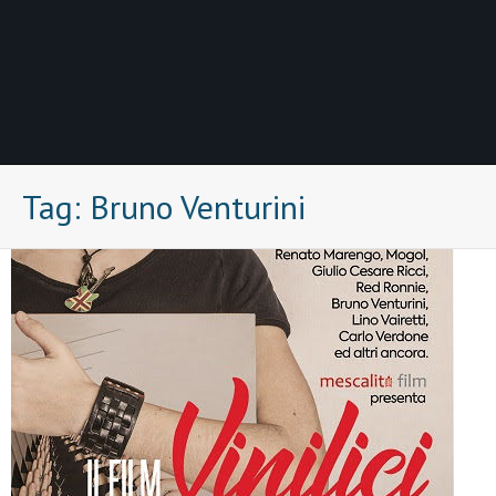
Tag:
Bruno Venturini