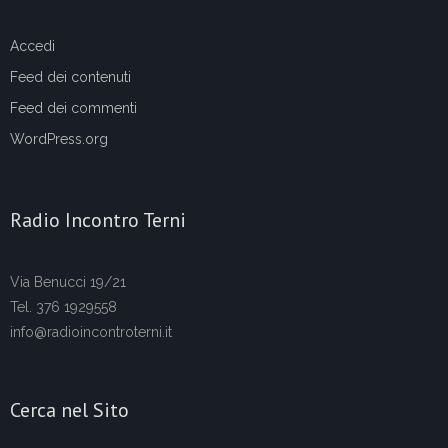
Accedi
Feed dei contenuti
Feed dei commenti
WordPress.org
Radio Incontro Terni
Via Benucci 19/21
Tel. 376 1929558
info@radioincontroterni.it
Cerca nel Sito