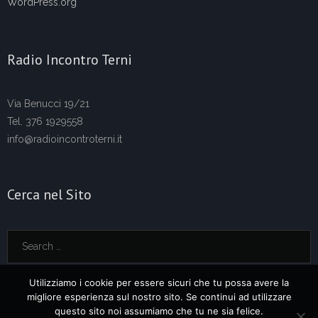
WordPress.org
Radio Incontro Terni
Via Benucci 19/21
Tel. 376 1929558
info@radioincontroterni.it
Cerca nel Sito
Utilizziamo i cookie per essere sicuri che tu possa avere la
migliore esperienza sul nostro sito. Se continui ad utilizzare
questo sito noi assumiamo che tu ne sia felice.