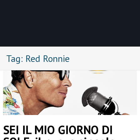
Tag:
Red Ronnie
SEI IL MIO GIORNO DI