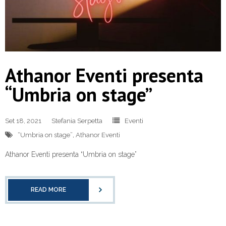
Athanor Eventi presenta
“Umbria on stage”
Set 18, 2021
Stefania Serpetta
Eventi
“Umbria on stage”
,
Athanor Eventi
Athanor Eventi presenta “Umbria on stage”
READ MORE