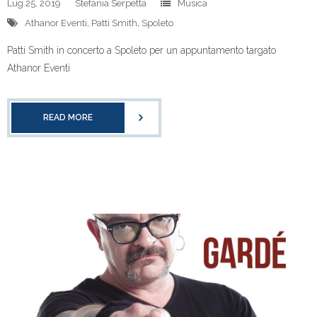
Lug 25, 2019
Stefania Serpetta
Musica
Athanor Eventi
,
Patti Smith
,
Spoleto
Patti Smith in concerto a Spoleto per un appuntamento targato
Athanor Eventi
READ MORE