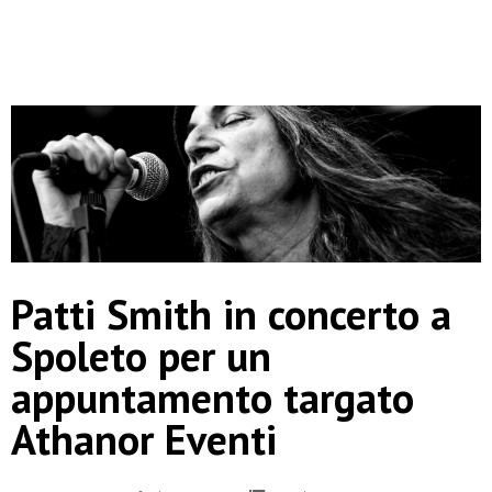
Patti Smith in concerto a
Spoleto per un
appuntamento targato
Athanor Eventi