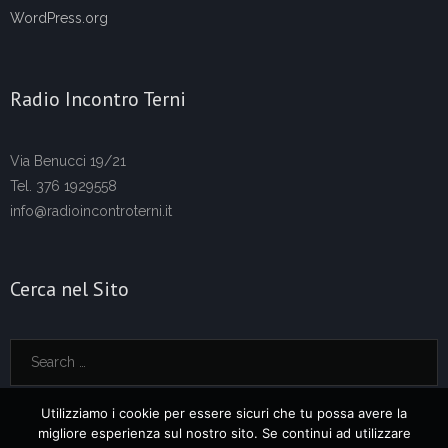
WordPress.org
Radio Incontro Terni
Via Benucci 19/21
Tel. 376 1929558
info@radioincontroterni.it
Cerca nel Sito
Utilizziamo i cookie per essere sicuri che tu possa avere la
migliore esperienza sul nostro sito. Se continui ad utilizzare