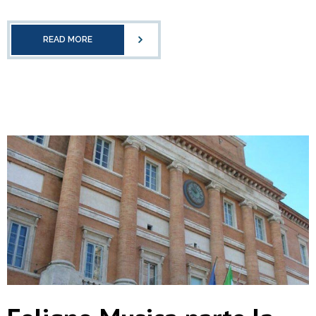
READ MORE