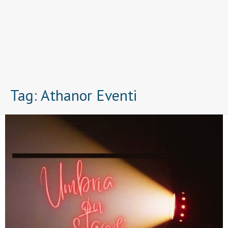
Tag:
Athanor Eventi