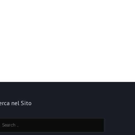
erca nel Sito