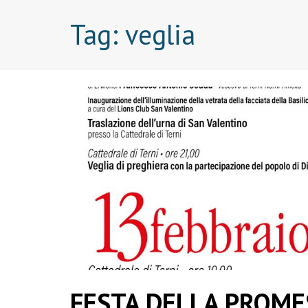
Tag:
veglia
FESTA DELLA PROMES