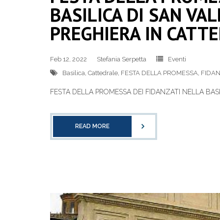
BASILICA DI SAN VAL
PREGHIERA IN CATT
Feb 12, 2022
Stefania Serpetta
Eventi
Basilica
,
Cattedrale
,
FESTA DELLA PROMESSA
,
FIDAN
FESTA DELLA PROMESSA DEI FIDANZATI NELLA BASI
READ MORE