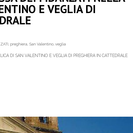
ENTINO E VEGLIA DI
EDRALE
ZATI
,
preghiera
,
San Valentino
,
veglia
LICA DI SAN VALENTINO E VEGLIA DI PREGHIERA IN CATTEDRALE