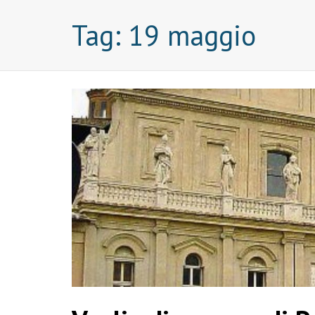
Tag:
19 maggio