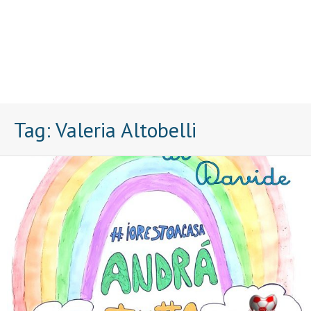
Tag:
Valeria Altobelli