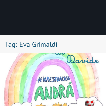
Tag:
Eva Grimaldi