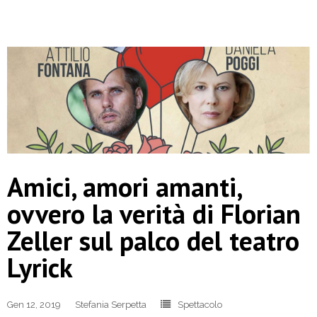
Amici, amori amanti,
ovvero la verità di Florian
Zeller sul palco del teatro
Lyrick
Gen 12, 2019
Stefania Serpetta
Spettacolo