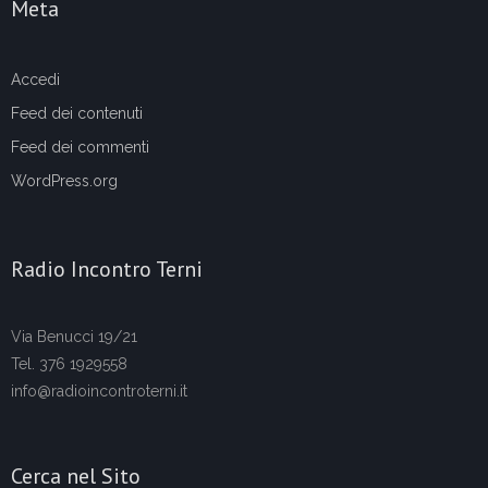
Meta
Accedi
Feed dei contenuti
Feed dei commenti
WordPress.org
Radio Incontro Terni
Via Benucci 19/21
Tel. 376 1929558
info@radioincontroterni.it
Cerca nel Sito