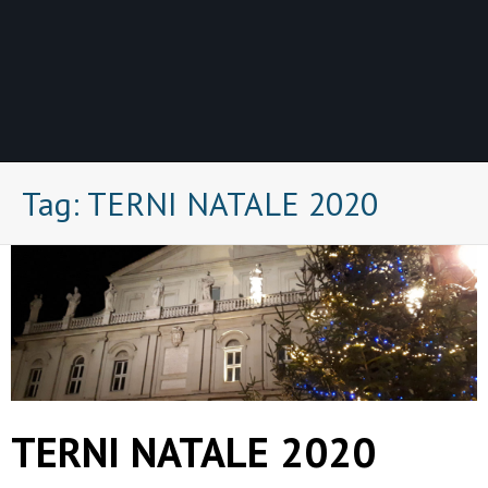
Tag:
TERNI NATALE 2020
TERNI NATALE 2020