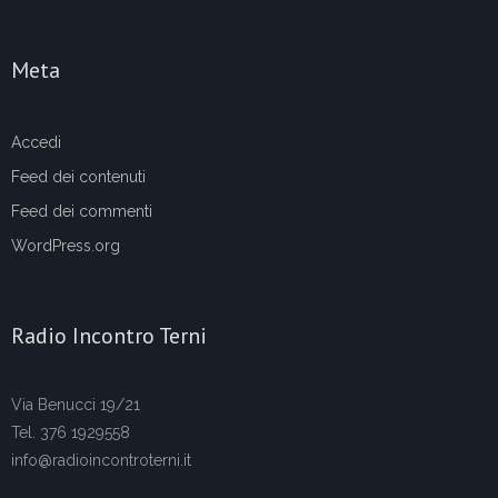
Meta
Accedi
Feed dei contenuti
Feed dei commenti
WordPress.org
Radio Incontro Terni
Via Benucci 19/21
Tel. 376 1929558
info@radioincontroterni.it