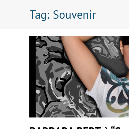
Tag:
Souvenir