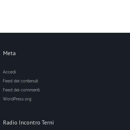
Meta
Accedi
Feed dei contenuti
Feed dei commenti
WordPress.org
Radio Incontro Terni