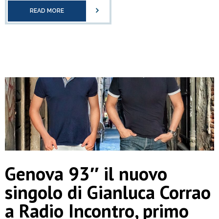
READ MORE
Genova 93″ il nuovo
singolo di Gianluca Corrao
a Radio Incontro, primo