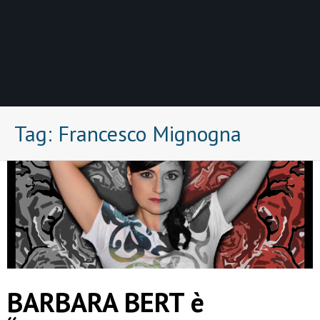
Tag:
Francesco Mignogna
BARBARA BERT è