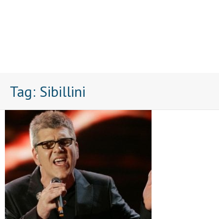
Tag:
Sibillini