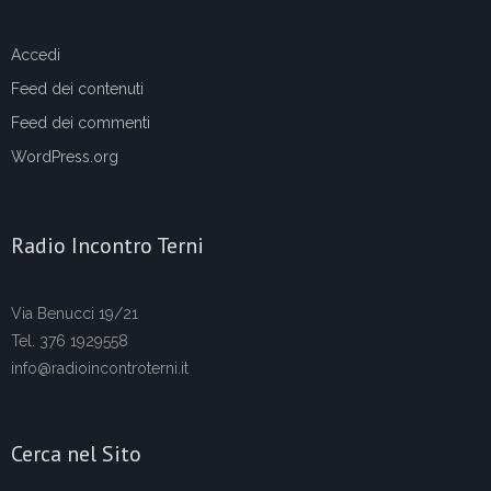
Accedi
Feed dei contenuti
Feed dei commenti
WordPress.org
Radio Incontro Terni
Via Benucci 19/21
Tel. 376 1929558
info@radioincontroterni.it
Cerca nel Sito