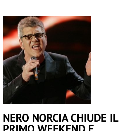
NERO NORCIA CHIUDE IL
PRIMO WEEKEND E