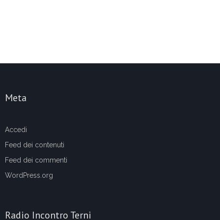
Meta
Accedi
Feed dei contenuti
Feed dei commenti
WordPress.org
Radio Incontro Terni