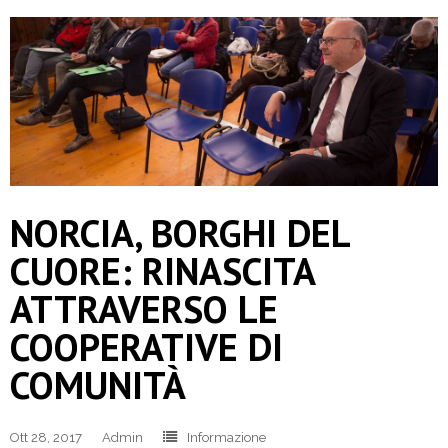
NORCIA, BORGHI DEL
CUORE: RINASCITA
ATTRAVERSO LE
COOPERATIVE DI
COMUNITÀ
Ott 28, 2017
Admin
Informazione