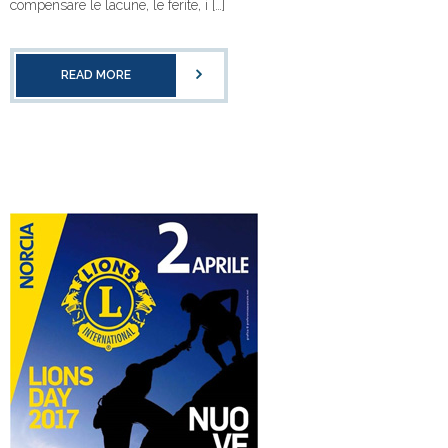
compensare le lacune, le ferite, i […]
READ MORE