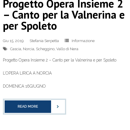
Progetto Opera Insieme 2
– Canto per la Valnerina e
per Spoleto
Giu 15, 2019
Stefania Serpetta
Informazione
Cascia
,
Norcia
,
Scheggino
,
Vallo di Nera
Progetto Opera Insieme 2 – Canto per la Valnerina e per Spoleto
L’OPERA LIRICA A NORCIA
DOMENICA 16GIUGNO
READ MORE