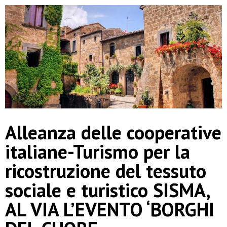
Alleanza delle cooperative
italiane-Turismo per la
ricostruzione del tessuto
sociale e turistico SISMA,
AL VIA L’EVENTO ‘BORGHI