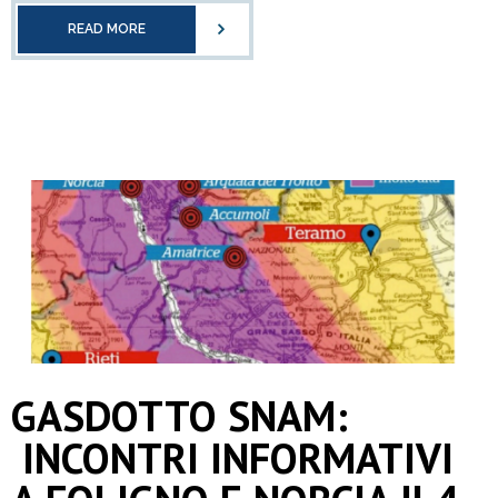
READ MORE
GASDOTTO SNAM:
INCONTRI INFORMATIVI