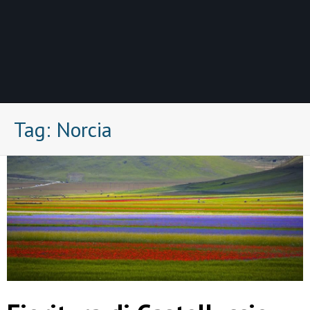
Tag:
Norcia