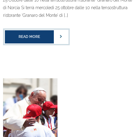
di Norcia Si terrà mercoledì 25 ottobre dalle 10 nella tensostruttura
ristorante ‘Granaro del Monte’ di […]
READ MORE