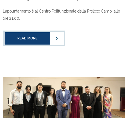
L’appuntamento è al Centro Polifunzionale della Proloco Campi alle
ore 21.00,
READ MORE