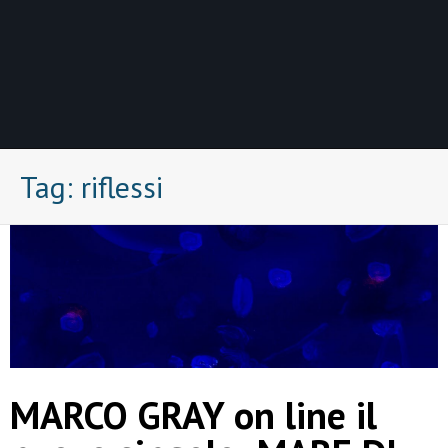
Tag:
riflessi
MARCO GRAY on line il