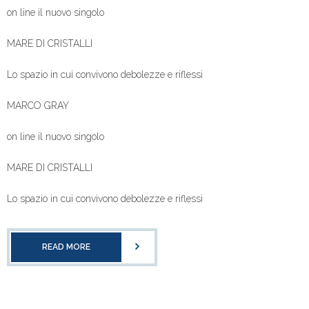
on line il nuovo singolo
MARE DI CRISTALLI
Lo spazio in cui convivono debolezze e riflessi
MARCO GRAY
on line il nuovo singolo
MARE DI CRISTALLI
Lo spazio in cui convivono debolezze e riflessi
READ MORE